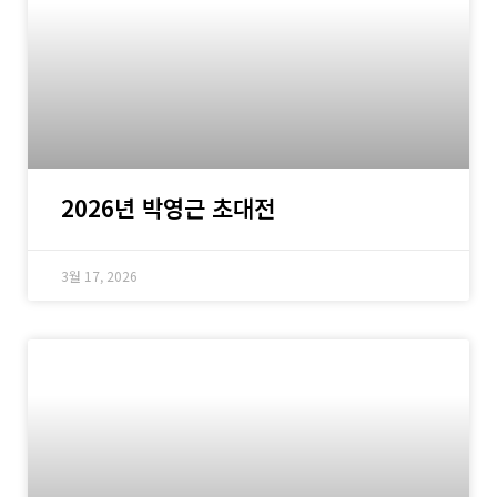
2026년 박영근 초대전
3월 17, 2026