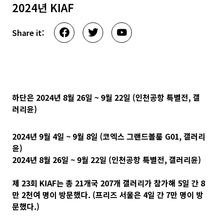
2024년 KIAF
Share it:
하단은 2024년 8월 26일 ~ 9월 22일 (인천공항 특별전, 갤
러리윤)
2024년 9월 4일 ~ 9월 8일 (코엑스 그랜드볼룸 G01, 갤러리
윤)
2024년 8월 26일 ~ 9월 22일 (인천공항 특별전, 갤러리윤)
제 23회 KIAF는 총 21개국 207개 갤러리가 참가해 5일 간 8
만 2천여 명이 방문했다. (프리즈 서울은 4일 간 7만 명이 방
문했다.)