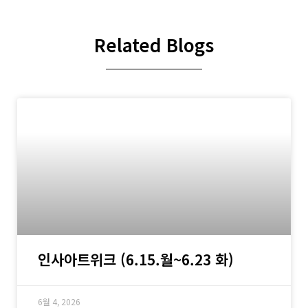
Related Blogs
인사아트위크 (6.15.월~6.23 화)
6월 4, 2026