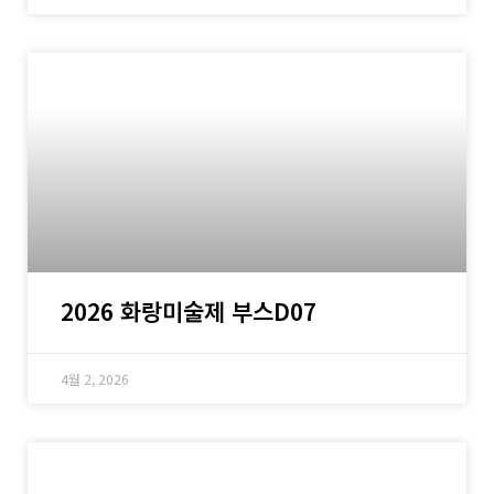
2026 화랑미술제 부스D07
4월 2, 2026