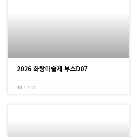
2026 화랑미술제 부스D07
4월 2, 2026