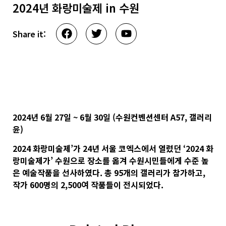
2024년 화랑미술제 in 수원
Share it:
2024년 6월 27일 ~ 6월 30일 (수원컨벤션센터 A57, 갤러리
윤)
2024 화랑미술제’가 24년 서울 코엑스에서 열렸던 ‘2024 화
랑미술제가’ 수원으로 장소를 옮겨 수원시민들에게 수준 높
은 예술작품을 선사하였다. 총 95개의 갤러리가 참가하고,
작가 600명의 2,500여 작품들이 전시되었다.