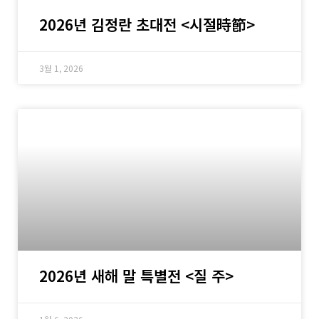
2026년 김정란 초대전 <시절時節>
3월 1, 2026
2026년 새해 말 특별전 <질 주>