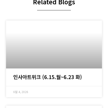
Related Blogs
인사아트위크 (6.15.월~6.23 화)
6월 4, 2026