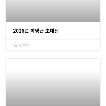
2026년 박영근 초대전
3월 17, 2026