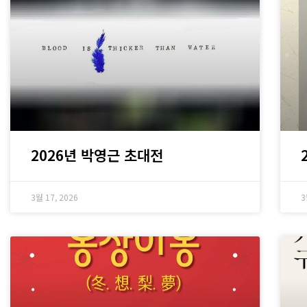
2026년 박영근 초대전
3월 17, 2026
3