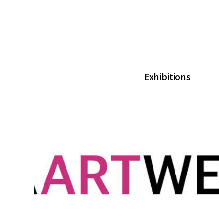
Exhibitions