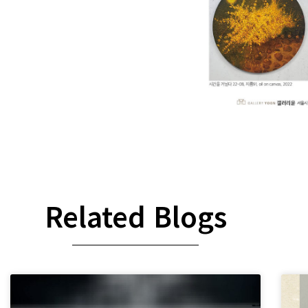
Related Blogs